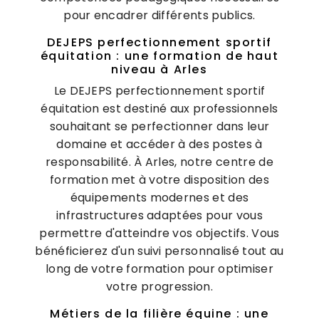
pour encadrer différents publics.
DEJEPS perfectionnement sportif
équitation : une formation de haut
niveau à Arles
Le DEJEPS perfectionnement sportif
équitation est destiné aux professionnels
souhaitant se perfectionner dans leur
domaine et accéder à des postes à
responsabilité. À Arles, notre centre de
formation met à votre disposition des
équipements modernes et des
infrastructures adaptées pour vous
permettre d'atteindre vos objectifs. Vous
bénéficierez d'un suivi personnalisé tout au
long de votre formation pour optimiser
votre progression.
Métiers de la filière équine : une