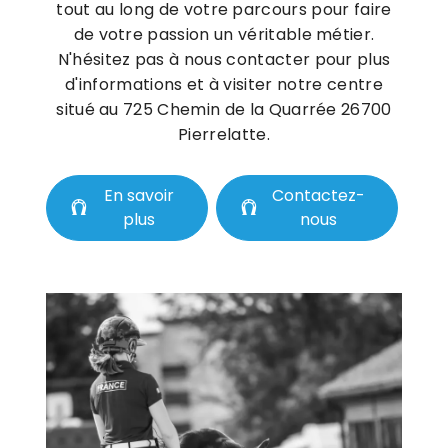
tout au long de votre parcours pour faire
de votre passion un véritable métier.
N'hésitez pas à nous contacter pour plus
d'informations et à visiter notre centre
situé au 725 Chemin de la Quarrée 26700
Pierrelatte.
En savoir
Contactez-
plus
nous