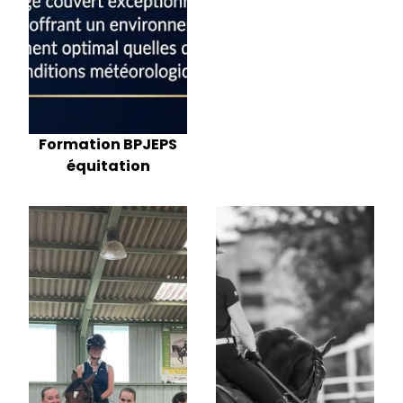
Formation BPJEPS
équitation