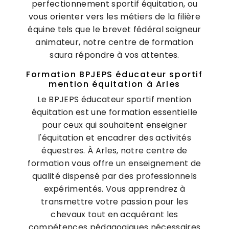
perfectionnement sportif équitation, ou
vous orienter vers les métiers de la filière
équine tels que le brevet fédéral soigneur
animateur, notre centre de formation
saura répondre à vos attentes.
Formation BPJEPS éducateur sportif
mention équitation à Arles
Le BPJEPS éducateur sportif mention
équitation est une formation essentielle
pour ceux qui souhaitent enseigner
l'équitation et encadrer des activités
équestres. À Arles, notre centre de
formation vous offre un enseignement de
qualité dispensé par des professionnels
expérimentés. Vous apprendrez à
transmettre votre passion pour les
chevaux tout en acquérant les
compétences pédagogiques nécessaires