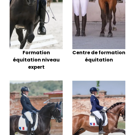
Formation
Centre de formation
équitation niveau
équitation
expert