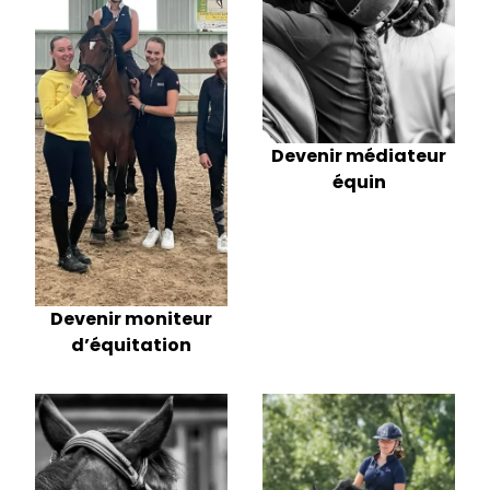
Devenir médiateur
équin
Devenir moniteur
d’équitation