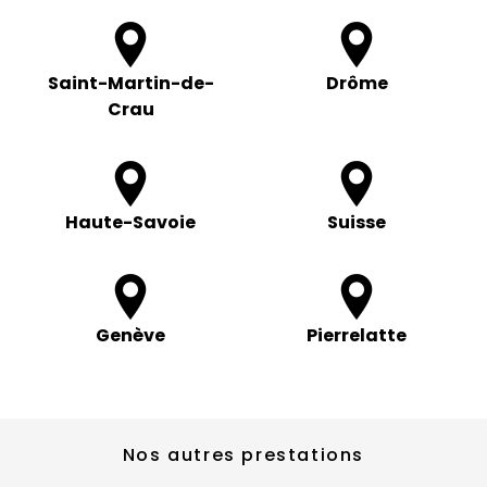
Saint-Martin-de-
Drôme
Crau
Haute-Savoie
Suisse
Genève
Pierrelatte
Nos autres prestations