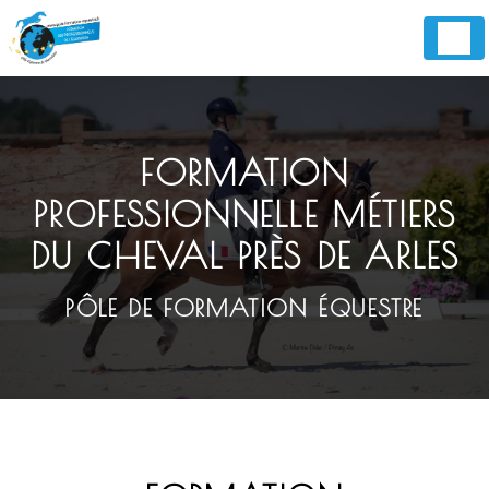
Panneau de gestion des cookies
FORMATION
PROFESSIONNELLE MÉTIERS
DU CHEVAL PRÈS DE ARLES
PÔLE DE FORMATION ÉQUESTRE