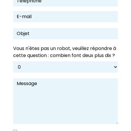
Vous n'êtes pas un robot, veuillez répondre à
cette question : combien font deux plus dix ?