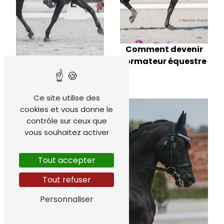
Comment devenir
formateur équestre
Formation
équitation
Ce site utilise des
cookies et vous donne le
contrôle sur ceux que
vous souhaitez activer
Tout accepter
Tout refuser
Personnaliser