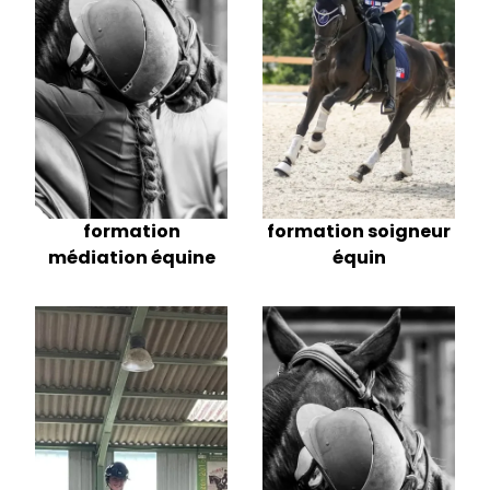
formation soigneur
formation
équin
médiation équine