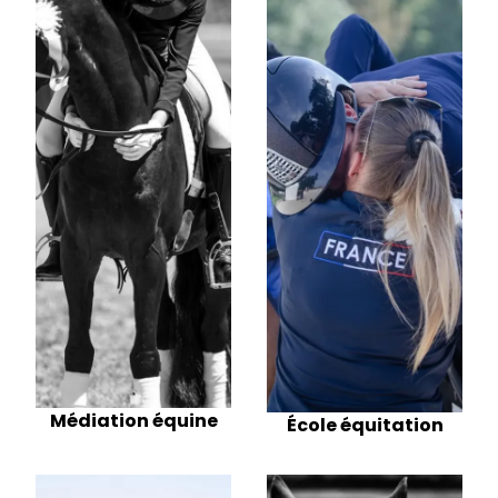
Médiation équine
École équitation