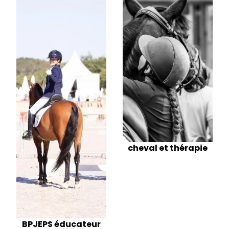
cheval et thérapie
BPJEPS éducateur