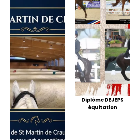
Diplôme DEJEPS
équitation