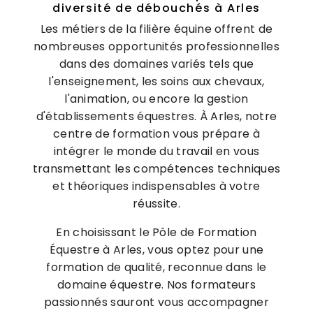
diversité de débouchés à Arles
Les métiers de la filière équine offrent de
nombreuses opportunités professionnelles
dans des domaines variés tels que
l'enseignement, les soins aux chevaux,
l'animation, ou encore la gestion
d'établissements équestres. À Arles, notre
centre de formation vous prépare à
intégrer le monde du travail en vous
transmettant les compétences techniques
et théoriques indispensables à votre
réussite.
En choisissant le Pôle de Formation
Équestre à Arles, vous optez pour une
formation de qualité, reconnue dans le
domaine équestre. Nos formateurs
passionnés sauront vous accompagner