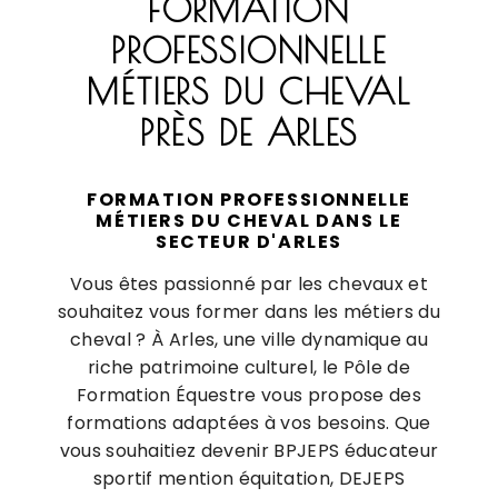
FORMATION
PROFESSIONNELLE
MÉTIERS DU CHEVAL
PRÈS DE ARLES
FORMATION PROFESSIONNELLE
MÉTIERS DU CHEVAL DANS LE
SECTEUR D'ARLES
Vous êtes passionné par les chevaux et
souhaitez vous former dans les métiers du
cheval ? À Arles, une ville dynamique au
riche patrimoine culturel, le Pôle de
Formation Équestre vous propose des
formations adaptées à vos besoins. Que
vous souhaitiez devenir BPJEPS éducateur
sportif mention équitation, DEJEPS