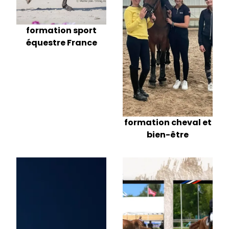
formation sport
équestre France
formation cheval et
bien-être