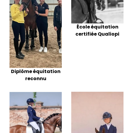
École équitation
certifiée Qualiopi
Diplôme équitation
reconnu