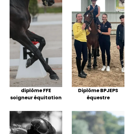
diplôme FFE
Diplôme BPJEPS
soigneur équitation
équestre