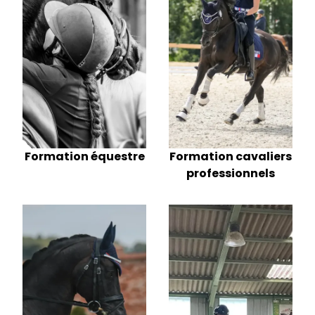
Formation cavaliers
Formation équestre
professionnels