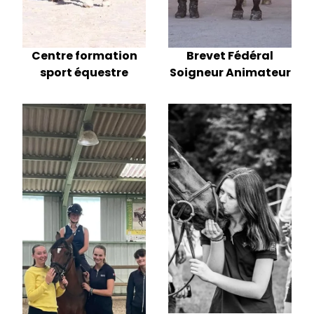
Centre formation
Brevet Fédéral
sport équestre
Soigneur Animateur