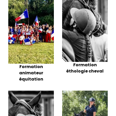
Formation
Formation
éthologie cheval
animateur
équitation