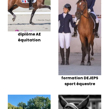
diplôme AE
équitation
formation DEJEPS
sport équestre