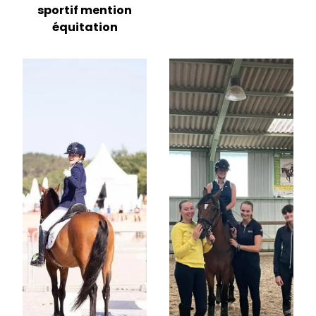
sportif mention
équitation