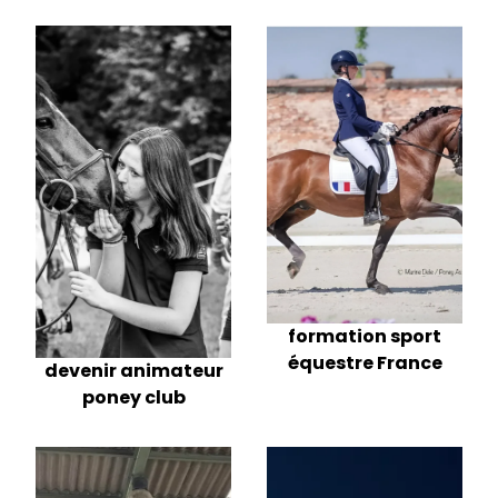
formation sport
équestre France
devenir animateur
poney club