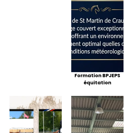
Formation BPJEPS
équitation