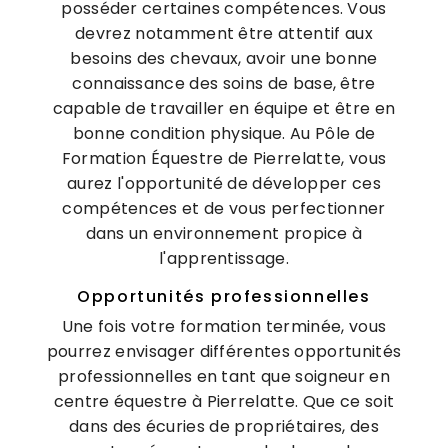
posséder certaines compétences. Vous
devrez notamment être attentif aux
besoins des chevaux, avoir une bonne
connaissance des soins de base, être
capable de travailler en équipe et être en
bonne condition physique. Au Pôle de
Formation Équestre de Pierrelatte, vous
aurez l'opportunité de développer ces
compétences et de vous perfectionner
dans un environnement propice à
l'apprentissage.
Opportunités professionnelles
Une fois votre formation terminée, vous
pourrez envisager différentes opportunités
professionnelles en tant que soigneur en
centre équestre à Pierrelatte. Que ce soit
dans des écuries de propriétaires, des