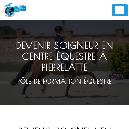
Panneau de gestion des cookies
DEVENIR SOIGNEUR EN
CENTRE ÉQUESTRE À
PIERRELATTE
PÔLE DE FORMATION ÉQUESTRE