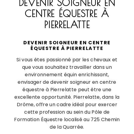
DEVENIR SOIGNEUR EN
CENTRE ÉQUESTRE À
PIERRELATTE
DEVENIR SOIGNEUR EN CENTRE
ÉQUESTRE À PIERRELATTE
Si vous êtes passionné par les chevaux et
que vous souhaitez travailler dans un
environnement équin enrichissant,
envisager de devenir soigneur en centre
équestre à Pierrelatte peut être une
excellente opportunité. Pierrelatte, dans la
Drôme, offre un cadre idéal pour exercer
cette profession au sein du Pôle de
Formation Équestre localisé au 725 Chemin
de la Quarrée.