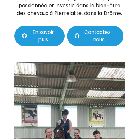
passionnée et investie dans le bien-être
des chevaux à Pierrelatte, dans la Drôme.
En savoir
Contactez-
plus
nous