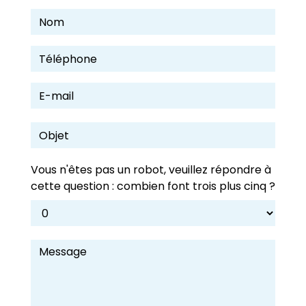
Vous n'êtes pas un robot, veuillez répondre à
cette question : combien font trois plus cinq ?