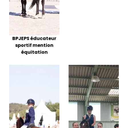
BPJEPS éducateur
sportif mention
équitation