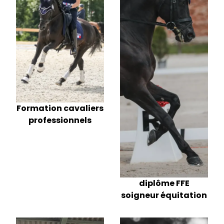
Formation cavaliers
professionnels
diplôme FFE
soigneur équitation