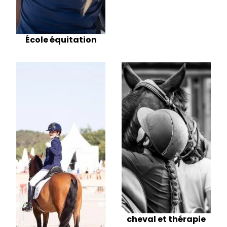
École équitation
cheval et thérapie