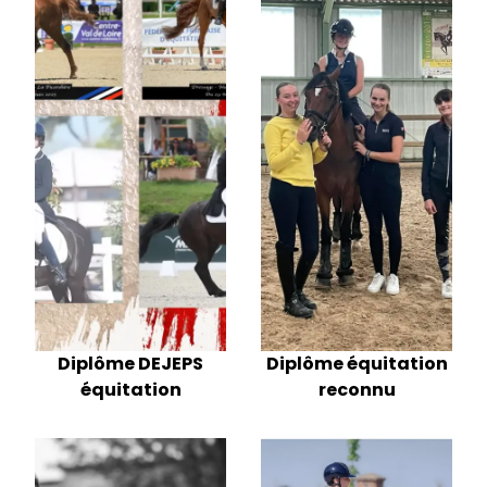
Diplôme DEJEPS
Diplôme équitation
équitation
reconnu