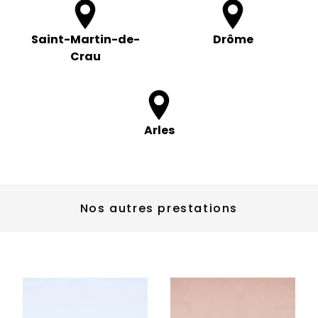
Saint-Martin-de-
Drôme
Crau
Arles
Nos autres prestations