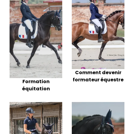
Comment devenir
formateur équestre
Formation
équitation