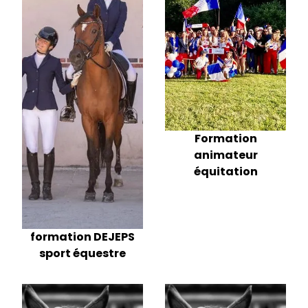
Formation
animateur
équitation
formation DEJEPS
sport équestre