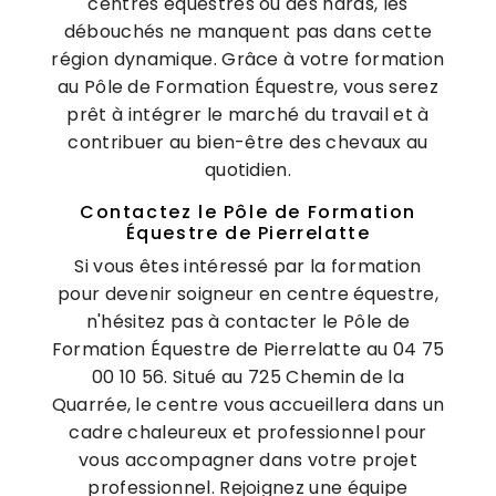
centres équestres ou des haras, les
débouchés ne manquent pas dans cette
région dynamique. Grâce à votre formation
au Pôle de Formation Équestre, vous serez
prêt à intégrer le marché du travail et à
contribuer au bien-être des chevaux au
quotidien.
Contactez le Pôle de Formation
Équestre de Pierrelatte
Si vous êtes intéressé par la formation
pour devenir soigneur en centre équestre,
n'hésitez pas à contacter le Pôle de
Formation Équestre de Pierrelatte au 04 75
00 10 56. Situé au 725 Chemin de la
Quarrée, le centre vous accueillera dans un
cadre chaleureux et professionnel pour
vous accompagner dans votre projet
professionnel. Rejoignez une équipe