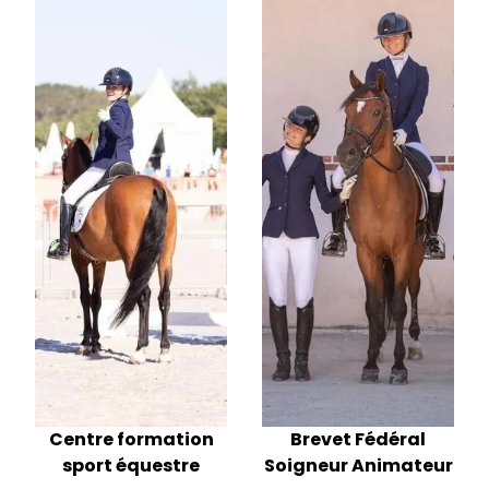
Centre formation
Brevet Fédéral
sport équestre
Soigneur Animateur