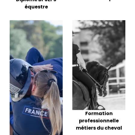
équestre
Formation
professionnelle
métiers du cheval