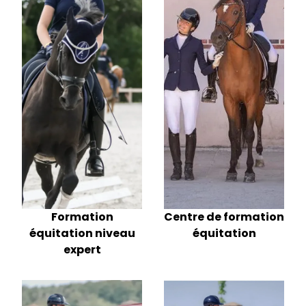
Formation
Centre de formation
équitation niveau
équitation
expert