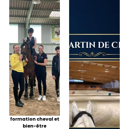
formation cheval et
bien-être