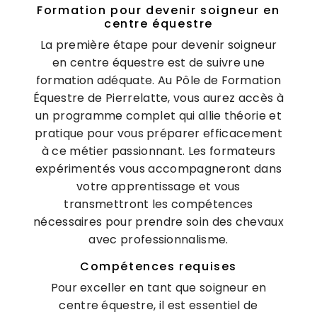
Formation pour devenir soigneur en
centre équestre
La première étape pour devenir soigneur
en centre équestre est de suivre une
formation adéquate. Au Pôle de Formation
Équestre de Pierrelatte, vous aurez accès à
un programme complet qui allie théorie et
pratique pour vous préparer efficacement
à ce métier passionnant. Les formateurs
expérimentés vous accompagneront dans
votre apprentissage et vous
transmettront les compétences
nécessaires pour prendre soin des chevaux
avec professionnalisme.
Compétences requises
Pour exceller en tant que soigneur en
centre équestre, il est essentiel de