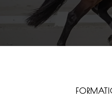
FORMATIO