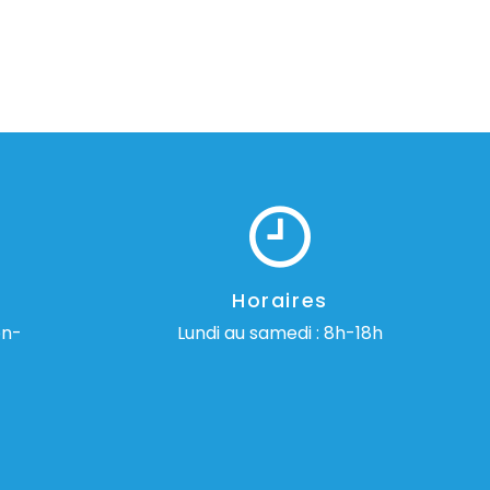
Horaires
on-
Lundi au samedi : 8h-18h