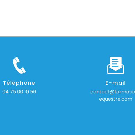
Téléphone
E-mail
04 75 00 10 56
contact@formati
equestre.com