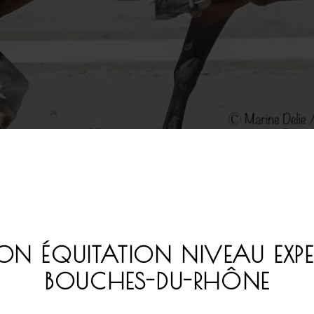
N ÉQUITATION NIVEAU EXPER
BOUCHES-DU-RHÔNE