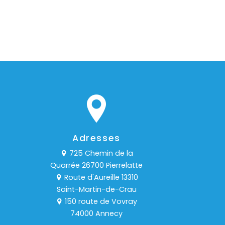
Adresses
725 Chemin de la
Quarrée 26700 Pierrelatte
Route d'Aureille 13310
Saint-Martin-de-Crau
150 route de Vovray
74000 Annecy