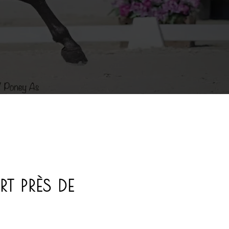
T PRÈS DE