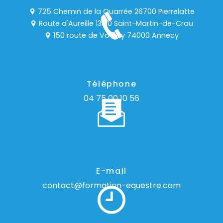
725 Chemin de la Quarrée 26700 Pierrelatte
Route d'Aureille 13310 Saint-Martin-de-Crau
150 route de Vovray 74000 Annecy
Téléphone
04 75 00 10 56
E-mail
contact@formation-equestre.com