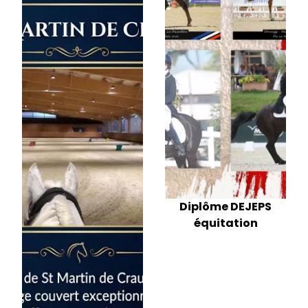
Diplôme DEJEPS
équitation