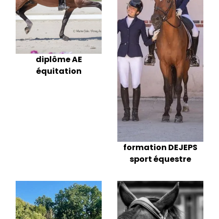
diplôme AE
équitation
formation DEJEPS
sport équestre