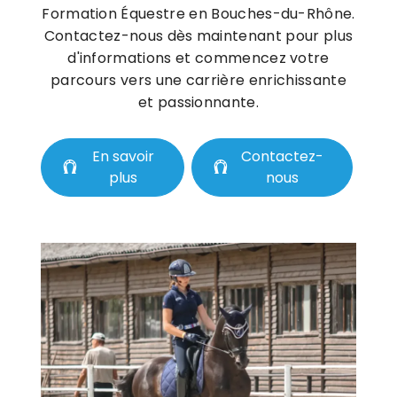
Formation Équestre en Bouches-du-Rhône.
Contactez-nous dès maintenant pour plus
d'informations et commencez votre
parcours vers une carrière enrichissante
et passionnante.
En savoir
Contactez-
plus
nous