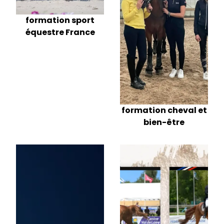
formation sport
équestre France
formation cheval et
bien-être