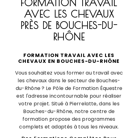
FORMATION TRAVAIL
AVEC LES CHEVAUX
PRÈS DE BOUCHES-DU-
RHÔNE
FORMATION TRAVAIL AVEC LES
CHEVAUX EN BOUCHES-DU-RHÔNE
Vous souhaitez vous former au travail avec
les chevaux dans le secteur de Bouches-
du-Rhône ? Le Pôle de Formation Équestre
est l'adresse incontournable pour réaliser
votre projet. Situé à Pierrelatte, dans les
Bouches-du-Rhône, notre centre de
formation propose des programmes
complets et adaptés à tous les niveaux.