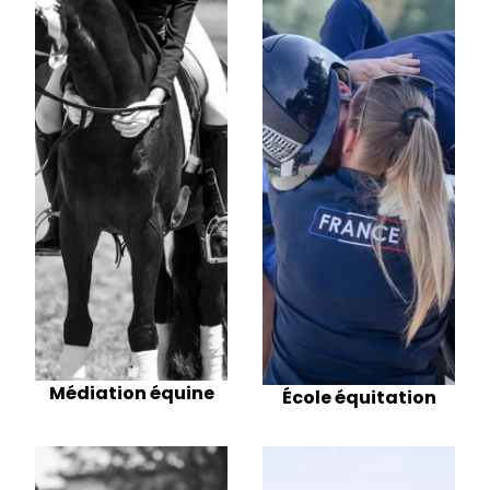
Médiation équine
École équitation