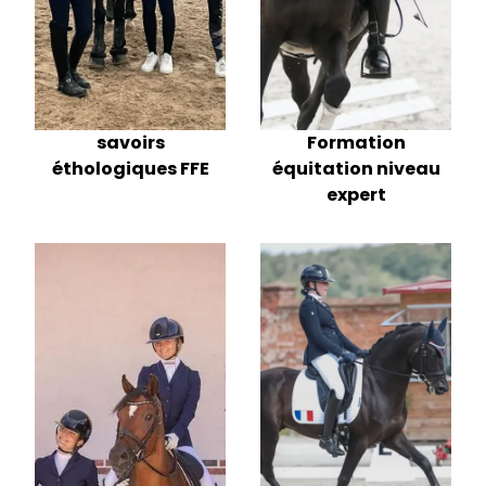
savoirs
Formation
éthologiques FFE
équitation niveau
expert