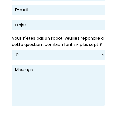
Vous n'êtes pas un robot, veuillez répondre à
cette question : combien font six plus sept ?