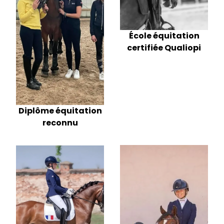
École équitation
certifiée Qualiopi
Diplôme équitation
reconnu