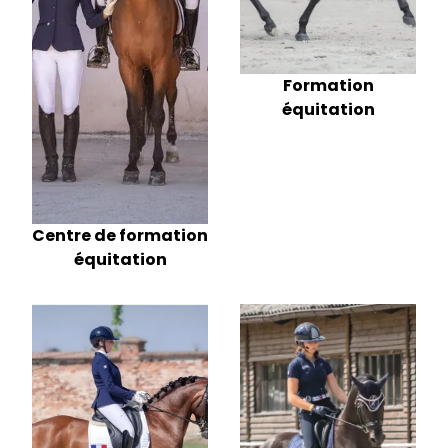
Formation
équitation
Centre de formation
équitation