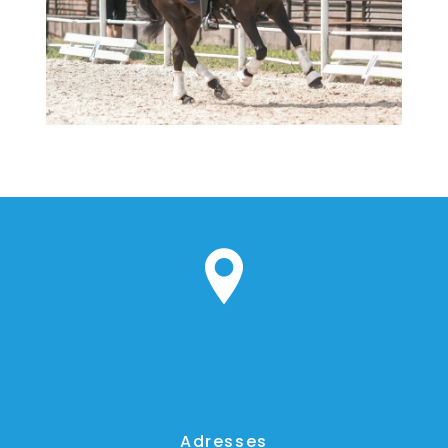
Adresses