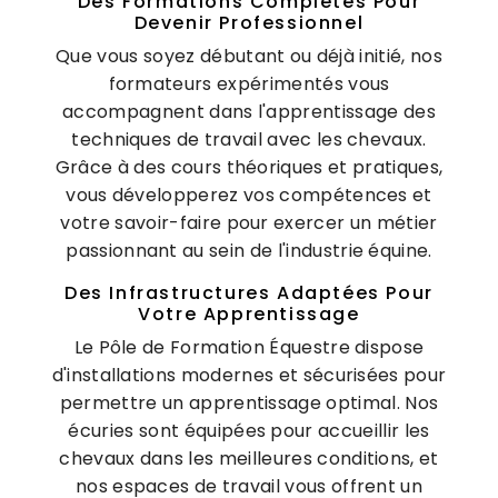
Des Formations Complètes Pour
Devenir Professionnel
Que vous soyez débutant ou déjà initié, nos
formateurs expérimentés vous
accompagnent dans l'apprentissage des
techniques de travail avec les chevaux.
Grâce à des cours théoriques et pratiques,
vous développerez vos compétences et
votre savoir-faire pour exercer un métier
passionnant au sein de l'industrie équine.
Des Infrastructures Adaptées Pour
Votre Apprentissage
Le Pôle de Formation Équestre dispose
d'installations modernes et sécurisées pour
permettre un apprentissage optimal. Nos
écuries sont équipées pour accueillir les
chevaux dans les meilleures conditions, et
nos espaces de travail vous offrent un