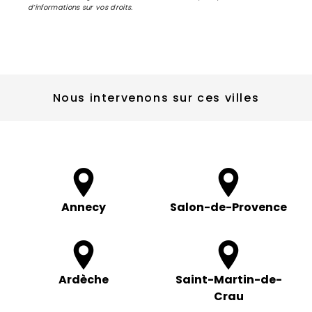
d’informations sur vos droits.
Nous intervenons sur ces villes
Annecy
Salon-de-Provence
Ardèche
Saint-Martin-de-
Crau