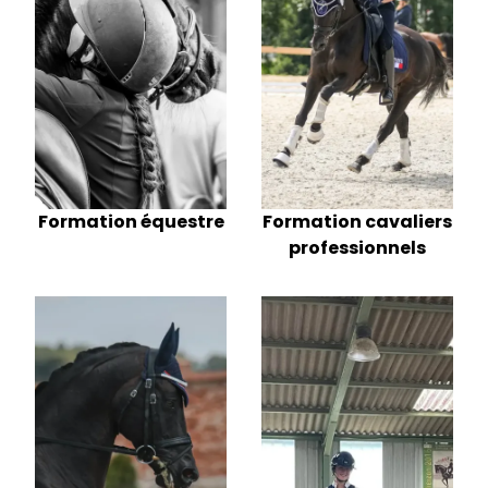
Formation cavaliers
Formation équestre
professionnels