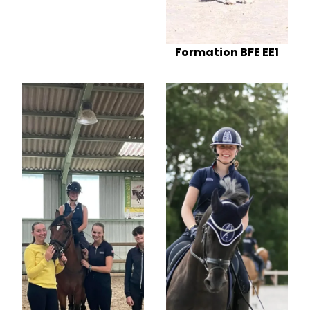
Formation BFE EE1