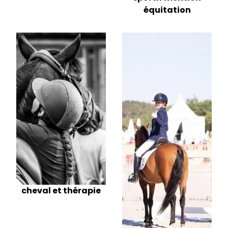
équitation
cheval et thérapie