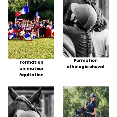
Formation
Formation
éthologie cheval
animateur
équitation