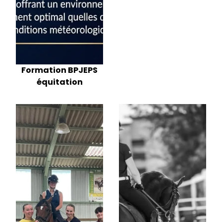
Formation BPJEPS
équitation