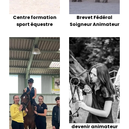
Centre formation
Brevet Fédéral
sport équestre
Soigneur Animateur
devenir animateur