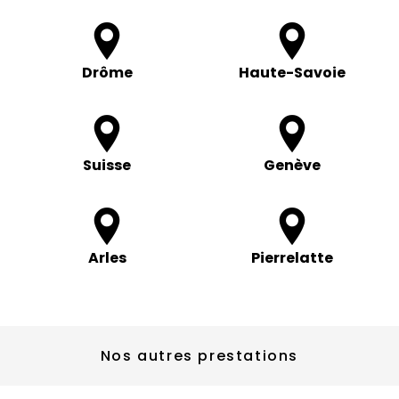
Drôme
Haute-Savoie
Suisse
Genève
Arles
Pierrelatte
Nos autres prestations