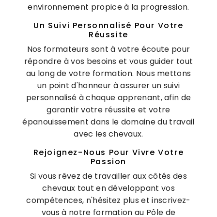
environnement propice à la progression.
Un Suivi Personnalisé Pour Votre
Réussite
Nos formateurs sont à votre écoute pour
répondre à vos besoins et vous guider tout
au long de votre formation. Nous mettons
un point d'honneur à assurer un suivi
personnalisé à chaque apprenant, afin de
garantir votre réussite et votre
épanouissement dans le domaine du travail
avec les chevaux.
Rejoignez-Nous Pour Vivre Votre
Passion
Si vous rêvez de travailler aux côtés des
chevaux tout en développant vos
compétences, n'hésitez plus et inscrivez-
vous à notre formation au Pôle de