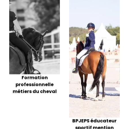
Formation
professionnelle
métiers du cheval
BPJEPS éducateur
sportif mention