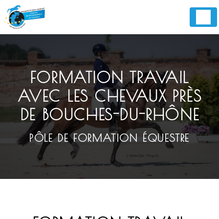
Panneau de gestion des cookies
FORMATION TRAVAIL
AVEC LES CHEVAUX PRÈS
DE BOUCHES-DU-RHÔNE
PÔLE DE FORMATION ÉQUESTRE