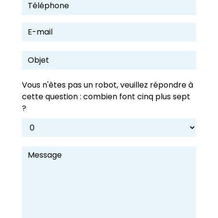
Vous n'êtes pas un robot, veuillez répondre à
cette question : combien font cinq plus sept
?