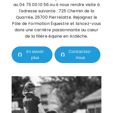
au 04 75 00 10 56 ou à nous rendre visite à
l'adresse suivante : 725 Chemin de la
Quarrée, 26700 Pierrelatte. Rejoignez le
Pôle de Formation Équestre et lancez-vous
dans une carrière passionnante au cœur
de la filière équine en Ardèche.
En savoir
Contactez-
plus
nous