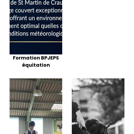
Formation BPJEPS
équitation