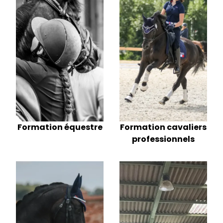
Formation cavaliers
Formation équestre
professionnels