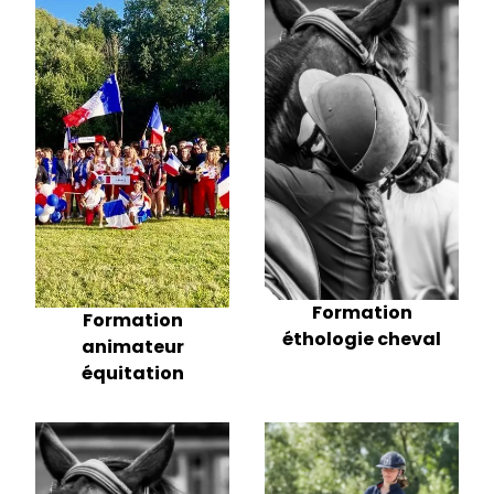
Formation
Formation
éthologie cheval
animateur
équitation