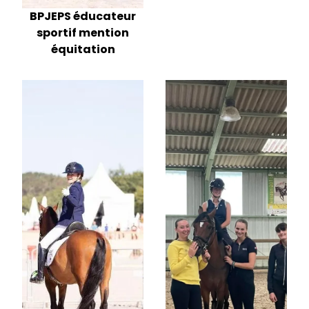
BPJEPS éducateur
sportif mention
équitation