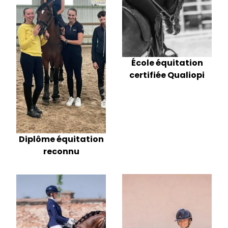
École équitation
certifiée Qualiopi
Diplôme équitation
reconnu