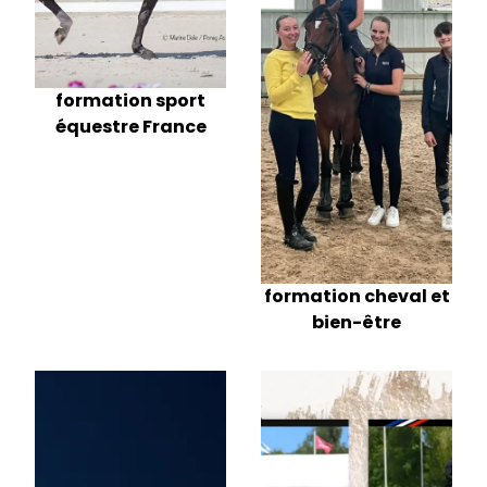
formation sport
équestre France
formation cheval et
bien-être