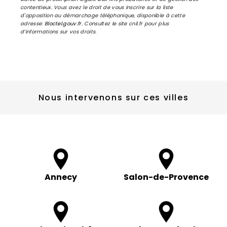
contentieux. Vous avez le droit de vous inscrire sur la liste
d'opposition au démarchage téléphonique, disponible à cette
adresse:
Bloctel.gouv.fr
. Consultez le site cnil.fr pour plus
d’informations sur vos droits.
Nous intervenons sur ces villes
Annecy
Salon-de-Provence