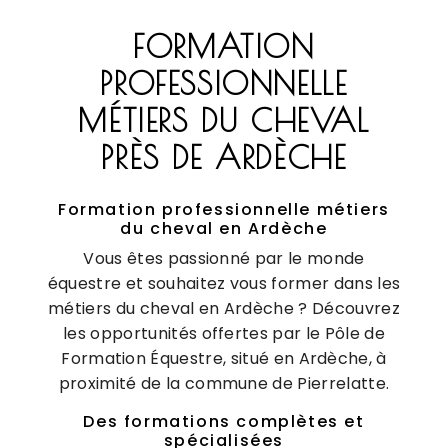
FORMATION
PROFESSIONNELLE
MÉTIERS DU CHEVAL
PRÈS DE ARDÈCHE
Formation professionnelle métiers
du cheval en Ardèche
Vous êtes passionné par le monde
équestre et souhaitez vous former dans les
métiers du cheval en Ardèche ? Découvrez
les opportunités offertes par le Pôle de
Formation Équestre, situé en Ardèche, à
proximité de la commune de Pierrelatte.
Des formations complètes et
spécialisées