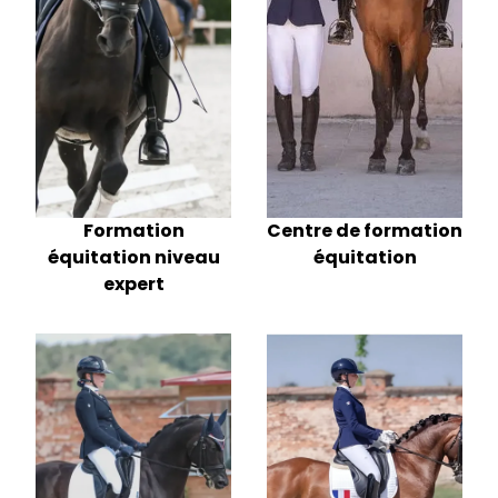
Formation
Centre de formation
équitation niveau
équitation
expert