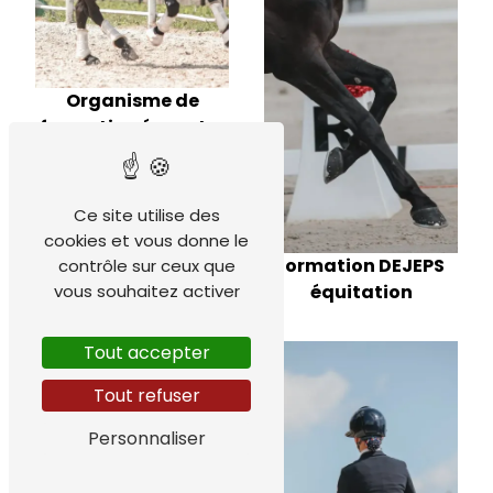
Organisme de
formation équestre
Ce site utilise des
cookies et vous donne le
formation DEJEPS
contrôle sur ceux que
vous souhaitez activer
équitation
Tout accepter
Tout refuser
Personnaliser