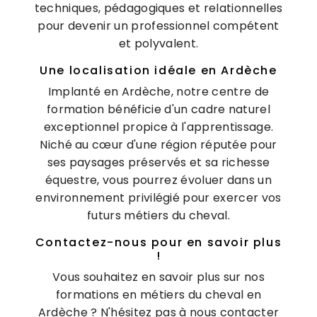
techniques, pédagogiques et relationnelles
pour devenir un professionnel compétent
et polyvalent.
Une localisation idéale en Ardèche
Implanté en Ardèche, notre centre de
formation bénéficie d'un cadre naturel
exceptionnel propice à l'apprentissage.
Niché au cœur d'une région réputée pour
ses paysages préservés et sa richesse
équestre, vous pourrez évoluer dans un
environnement privilégié pour exercer vos
futurs métiers du cheval.
Contactez-nous pour en savoir plus
!
Vous souhaitez en savoir plus sur nos
formations en métiers du cheval en
Ardèche ? N'hésitez pas à nous contacter