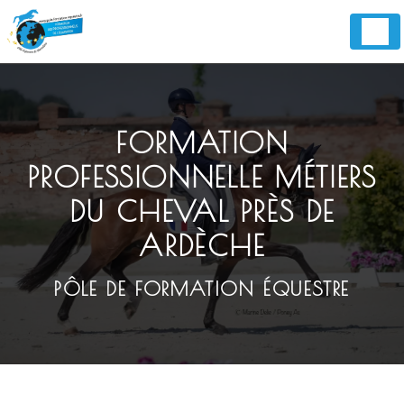
Panneau de gestion des cookies
FORMATION
PROFESSIONNELLE MÉTIERS
DU CHEVAL PRÈS DE
ARDÈCHE
PÔLE DE FORMATION ÉQUESTRE