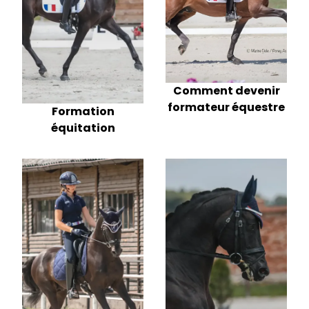
Comment devenir
formateur équestre
Formation
équitation