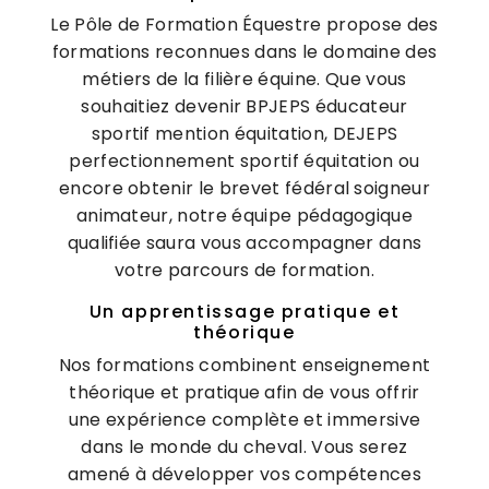
Le Pôle de Formation Équestre propose des
formations reconnues dans le domaine des
métiers de la filière équine. Que vous
souhaitiez devenir BPJEPS éducateur
sportif mention équitation, DEJEPS
perfectionnement sportif équitation ou
encore obtenir le brevet fédéral soigneur
animateur, notre équipe pédagogique
qualifiée saura vous accompagner dans
votre parcours de formation.
Un apprentissage pratique et
théorique
Nos formations combinent enseignement
théorique et pratique afin de vous offrir
une expérience complète et immersive
dans le monde du cheval. Vous serez
amené à développer vos compétences