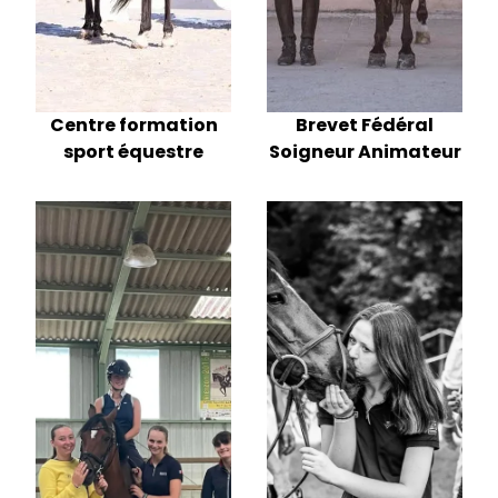
Centre formation
Brevet Fédéral
sport équestre
Soigneur Animateur