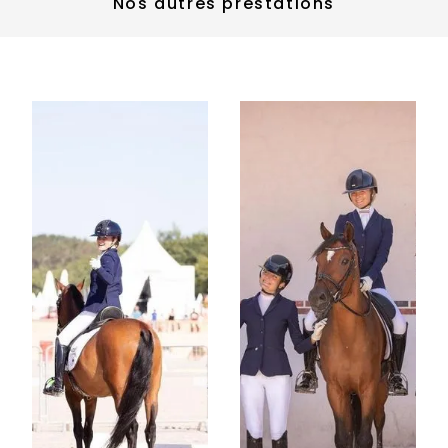
Nos autres prestations